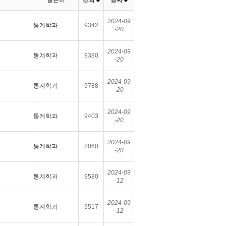
글쓴이
조회
날짜
2024-09
통계학과
9342
-20
2024-09
통계학과
9380
-20
2024-09
통계학과
9788
-20
2024-09
통계학과
9403
-20
2024-09
통계학과
8060
-20
2024-09
통계학과
9580
-12
2024-09
통계학과
9517
-12