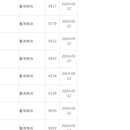
2024-09
통계학과
9517
-12
2024-09
통계학과
9779
-12
2024-09
통계학과
9312
-12
2024-09
통계학과
9443
-12
2024-09
통계학과
8234
-12
2024-09
통계학과
8138
-12
2024-09
통계학과
8035
-12
2024-09
통계학과
9632