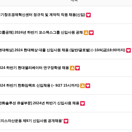
제목
경기창조경제혁신센터 정규직 및 계약직 직원 채용(신입)
그룹공채] 2024년 하반기 코스맥스그룹 신입사원 공채
현대해상] 2024 현대해상 대졸 신입사원 채용 (일반/글로벌) (~10/4(금)18:00까지)
024 하반기 현대엘리베이터 연구장학생 채용
024 하반기 한화임팩트 신입채용 (~ 9/27 15시까지)
한화솔루션 큐셀부문] 2024년 하반기 신입사원 채용
이지스자산운용 제9기 신입사원 공개채용'