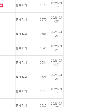
2026-03
통계학과
1575
-13
2026-03
통계학과
1570
-27
2026-03
통계학과
1556
-23
2026-03
통계학과
1546
-25
2026-03
통계학과
1534
-16
2026-03
통계학과
1526
-23
2026-03
통계학과
1518
-16
2026-03
통계학과
1517