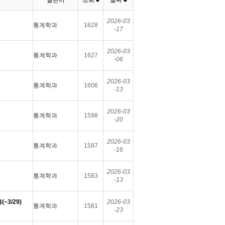
글쓴이
조회
날짜
2026-03
통계학과
1628
-17
2026-03
통계학과
1627
-06
2026-03
통계학과
1606
-13
2026-03
통계학과
1598
-20
2026-03
통계학과
1597
-16
2026-03
통계학과
1583
-13
3/29)
2026-03
통계학과
1581
-23