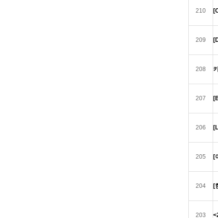
210
[
209
[
208
키
207
[
206
[
205
[
204
[
203
<