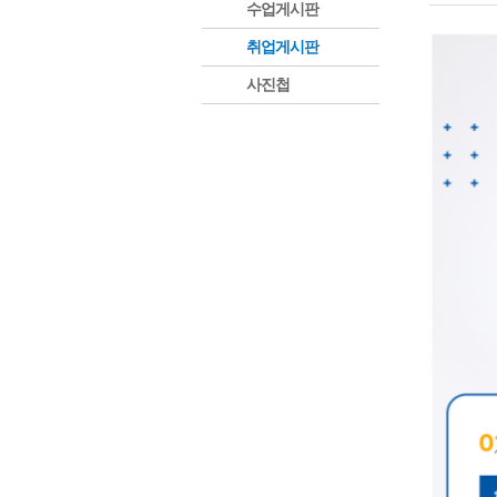
수업게시판
취업게시판
사진첩