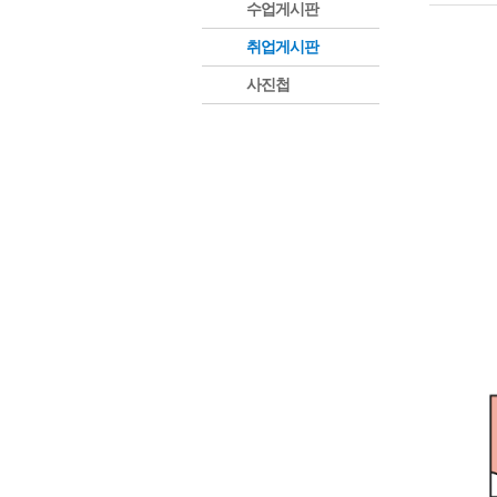
수업게시판
취업게시판
사진첩