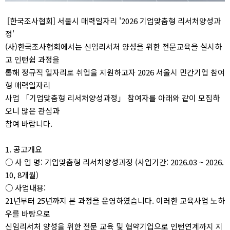
[한국조사협회] 서울시 매력일자리 '2026 기업맞춤형 리서처양성과
정'
(사)한국조사협회에서는 신임리서처 양성을 위한 전문교육을 실시하
고 인턴쉽 과정을
통해 정규직 일자리로 취업을 지원하고자 2026 서울시 민간기업 참여
형 매력일자리
사업 「기업맞춤형 리서처양성과정」 참여자를 아래와 같이 모집하
오니 많은 관심과
참여 바랍니다.
1. 공고개요
○ 사 업 명: 기업맞춤형 리서처양성과정 (사업기간: 2026.03 ~ 2026.
10, 8개월)
○ 사업내용:
21년부터 25년까지 본 과정을 운영하였습니다. 이러한 교육사업 노하
우를 바탕으로
신임리서처 양성을 위한 전문 교육 및 협약기업으로 인턴연계까지 지