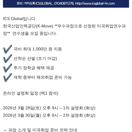
ICS Global입니다.
한국산업인력공단(K-Move) **우수과정으로 선정된 미국취업연수과
정** 연수생을 모집 중입니다.
국비 최대 1,000만 원 지원
선착순 선발 (조기 마감)
추가 장학금 혜택 제공
재학 중부터 해외취업 준비 가능
온라인 설명회 일정 (택1 참석)
2026년 3월 28일(토) 오후 9시 – 1차 설명회 (화상)
2026년 3월 30일(월) 오후 9시 – 2차 설명회 (화상)
→ 과정 소개 및 미국취업 준비 전략 안내