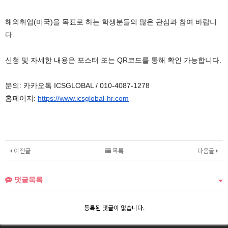
해외취업(미국)을 목표로 하는 학생분들의 많은 관심과 참여 바랍니
다.
신청 및 자세한 내용은 포스터 또는 QR코드를 통해 확인 가능합니다.
문의: 카카오톡 ICSGLOBAL / 010-4087-1278
홈페이지:
https://www.icsglobal-hr.com
이전글
목록
다음글
댓글목록
등록된 댓글이 없습니다.