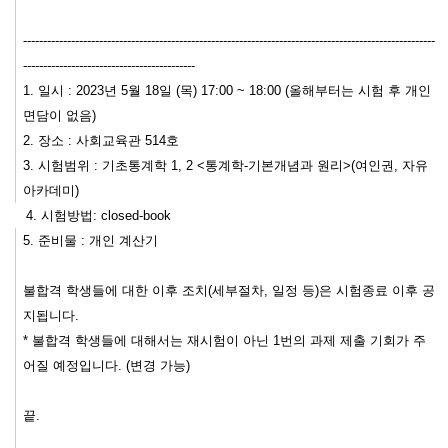
------------------------------
------------------------------
------------------------------
-------------
-----------------
--------------------------
1. 일시 : 2023년 5월 18일 (목) 17:00 ~ 18:00 (올해부터는 시험 후 개인
면담이 없음)
2. 장소 : 사회교육관 514호
3. 시험범위 : 기초통계학 1, 2 <통계학-기본개념과 원리>(여인권, 자유
아카데미)
4. 시험방법: closed-book
5. 준비물 : 개인 계산기
불합격 학생들에 대한 이후 조치(세부절차, 일정 등)은 시험종료 이후 공
지됩니다.
* 불합격 학생들에 대해서는 재시험이 아닌 1번의 과제 제출 기회가 주
어질 예정입니다. (변경 가능)
끝.