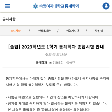
공지사항
공지사항
수업게시판
취업게시판
사진첩
[졸업] 2023학년도 1학기 통계학과 종합시험 안내
23-03-23 13:59
통계학과
7,569회
0건
본문
통계학과에서는 아래와 같이 종합시험을 안내하오니 공지사항을 숙지하
시어 시험 당일 불이익받지 않도록 준비 바랍니다.
- 시험은 대면으로 진행되니 시간과 장소를 확인하시기 바랍니다.
- 공지를 제대로 숙지하지 않아 발생하는 불이익은 책임지지 않습니다.
- 본 시험은 졸업요건 중 '종합시험'에 해당하는 요건입니다.