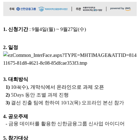
1. 신청기간
:
9월4일(월) ~ 9월27일(수)
2. 일정
3. 대회방식
1)
10/4(수), 개막식에서 온라인으로 과제 오픈
2)
5Days 동안 조별 과제 진행
3)
결선 진출 팀에 한하여 10/12(목) 오프라인 본선 참가
4. 공모주제
-
금융 데이터를 활용한 신한금융그룹 신사업 아이디어
5. 참가대상