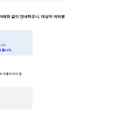
아래와 같이 안내하오니
,
대상자 여러분
니다
.
야 합니다
.
에 제출하여야 함