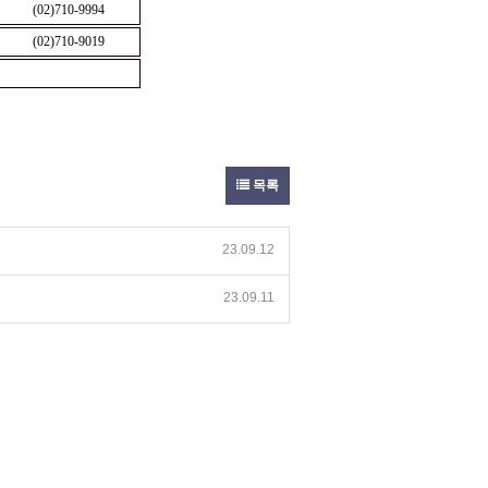
(02)710-9994
(02)710-9019
목록
23.09.12
23.09.11