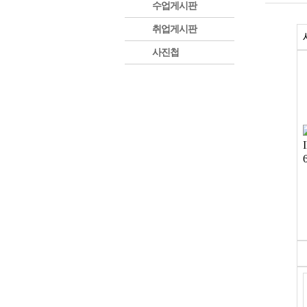
수업게시판
취업게시판
사진첩