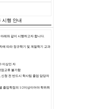
류 시행 안내
 아래와 같이 시행하고자 합니다.
차에 따라 정규학기 및 계절학기 교과
3 이상인 자
 학점교류 불가함
 신청 전 반드시 학사팀 졸업 담당자
별 졸업학점의 1/2이상이어야 학위취