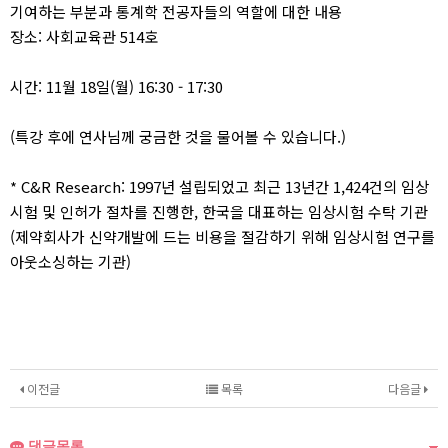
기여하는 부분과 통계학 전공자들의 역할에 대한 내용
장소: 사회교육관 514호
시간: 11월 18일(월) 16:30 - 17:30
(특강 후에 연사님께 궁금한 것을 물어볼 수 있습니다.)
* C&R Research: 1997년 설립되었고 최근 13년간 1,424건의 임상
시험 및 인허가 절차를 진행한, 한국을 대표하는 임상시험 수탁 기관
(제약회사가 신약개발에 드는 비용을 절감하기 위해 임상시험 연구를
아웃소싱하는 기관)
이전글
목록
다음글
댓글목록