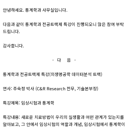
안녕하세요. 통계학과 사무실입니다.
다음과 같이 통계학과 전공트랙제 특강이 진행되오니 많은 참여 부탁
드립니다.
감사합니다.
- 다 음 -
통계학과 전공트랙제 특강(의생명공학 데이터분석 트랙)
연사: 주숙정 박사 (C&R Research 전무, 기술본부장)
특강제목: 임상시험과 통계학
특강내용: 새로운 치료방법이 우리의 실생활과 어떤 관계가 있는지를
알아보고, 그 안에서 임상시험의 역할과 개념, 임상시험에서 통계학이