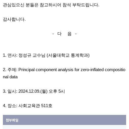
관심있으신 분들은 참고하시어 참석 부탁드립니다.
감사합니다.
- 다 음 -
1. 연사: 정성규 교수님 (서울대학교 통계학과)
2. 주제: Principal component analysis for zero-inflated compositio
nal data
3. 일시: 2024.12.09.(월) 오후 5시
4. 장소: 사회교육관 511호
첨부파일