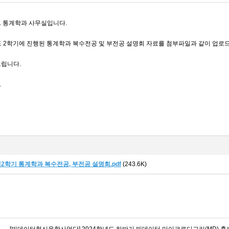
 통계학과 사무실입니다.
도 2학기에 진행된 통계학과 복수전공 및 부전공 설명회 자료를 첨부파일과 같이 업로
드립니다.
.
년2학기 통계학과 복수전공, 부전공 설명회.pdf
(243.6K)