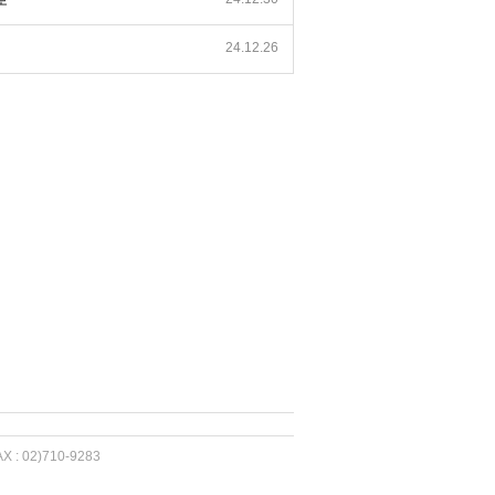
보
24.12.26
 02)710-9283