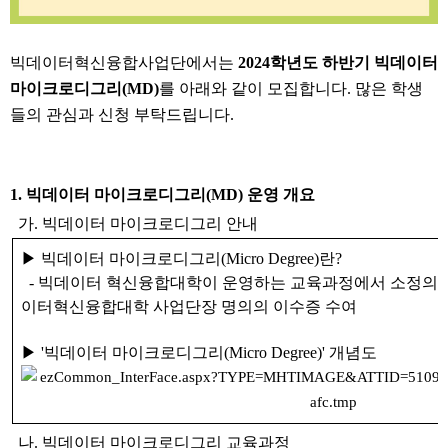
빅데이터혁신융합사업단에서는
2024학년도 하반기 빅데이터
마이크로디그리(MD)
를 아래와 같이 모집합니다. 많은 학생
들의 관심과 신청 부탁드립니다.
1. 빅데이터 마이크로디그리(MD) 운영 개요
가. 빅데이터 마이크로디그리 안내
▶ 빅데이터 마이크로디그리(
Micro Degree
)란?
- 빅데이터 혁신융합대학이 운영하는 교육과정에서 소정의 
이터혁신융합대학 사업단장 명의의 이수증 수여
▶
'빅데이터 마이크로디그리(
Micro Degree
)' 개념도
나.
빅데이터 마이크로디그리 교육과정