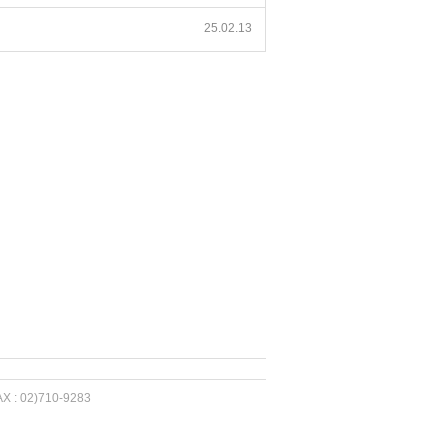
25.02.13
 02)710-9283