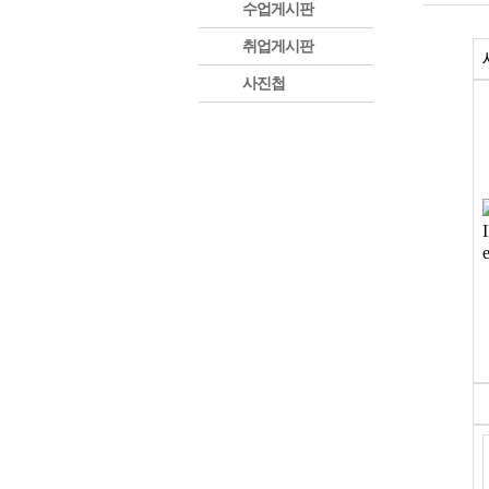
수업게시판
취업게시판
사진첩