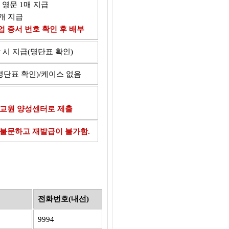
 영문 1매 지급
개 지급
 증서 번호 확인 후 배부
 시 지급(명단표 확인)
단표 확인)/케이스 없음
/교원 양성센터로 제출
 불문하고 재발급이 불가함.
전화번호(내선)
9994