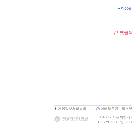
다음글
댓글
개인정보처리방침
이메일무단수집거
104-742 서울특별시 용
COPYRIGHT ⓒ SOO