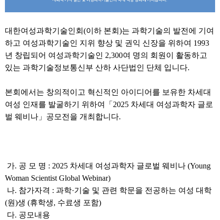
대한여성과학기술인회(이하 본회)는 과학기술의 발전에 기여
하고 여성과학기술인 지위 향상 및 권익 신장을 위하여 1993
년 창립되어 여성과학기술인 2,300여 명의 회원이 활동하고
있는 과학기술정보통신부 산하 사단법인 단체 입니다.
본회에서는 창의적이고 혁신적인 아이디어를 보유한 차세대
여성 인재를 발굴하기 위하여「2025 차세대 여성과학자 글로
벌 웨비나」공모전을 개최합니다.
가. 공 모 명 : 2025 차세대 여성과학자 글로벌 웨비나 (Young
Woman Scientist Global Webinar)
나. 참가자격 : 과학·기술 및 관련 학문을 전공하는 여성 대학
(원)생 (휴학생, 수료생 포함)
다. 공모내용