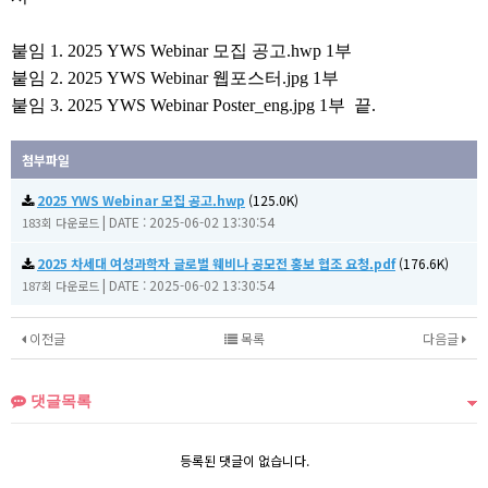
붙임 1. 2025 YWS Webinar 모집 공고.hwp 1부
붙임 2. 2025 YWS Webinar 웹포스터.jpg 1부
붙임 3. 2025 YWS Webinar Poster_eng.jpg 1부 끝.
첨부파일
2025 YWS Webinar 모집 공고.hwp
(125.0K)
|
DATE : 2025-06-02 13:30:54
183회 다운로드
2025 차세대 여성과학자 글로벌 웨비나 공모전 홍보 협조 요청.pdf
(176.6K)
|
DATE : 2025-06-02 13:30:54
187회 다운로드
이전글
목록
다음글
댓글목록
등록된 댓글이 없습니다.