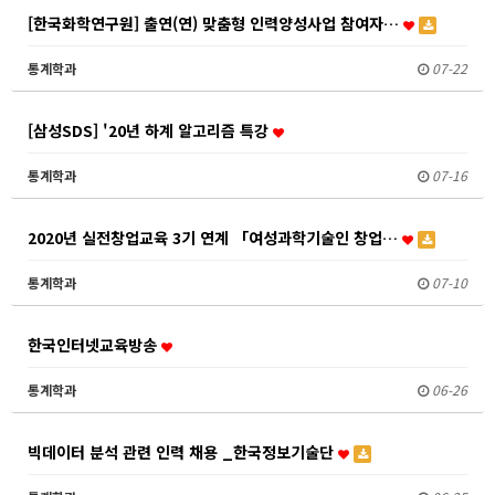
[한국화학연구원] 출연(연) 맞춤형 인력양성사업 참여자…
통계학과
07-22
[삼성SDS] '20년 하계 알고리즘 특강
통계학과
07-16
2020년 실전창업교육 3기 연계 「여성과학기술인 창업…
통계학과
07-10
한국인터넷교육방송
통계학과
06-26
빅데이터 분석 관련 인력 채용 _한국정보기술단