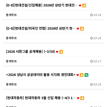
[D-8][현대건설/신입채용] 2026년 상반기 현대건…
통계학과
03-16
[D-8][현대건설/외국인 전형] 2026년 상반기 현…
통계학과
03-16
[2026 서한그룹 공개채용] (~3/30)
통계학과
03-17
<2026 성남시 공공데이터 활용 시각화 경진대회>
통계학과
03-25
[현대자동차] 현대자동차 3월 신입 채용 (~4/3 1…