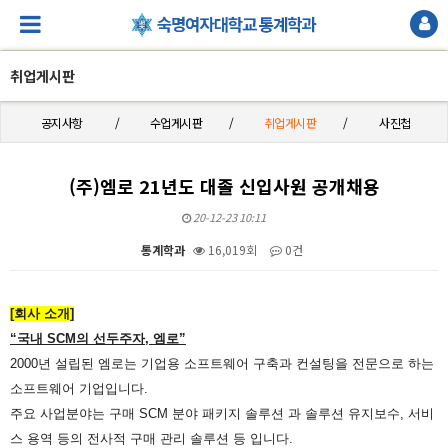
취업게시판
공지사항
수업게시판
취업게시판
사진첩
(주)엠로 21년도 대졸 신입사원 공개채용
20-12-23 10:11
통계학과
16,019회
0건
본문
[회사 소개]
“국내 SCM의 선두주자, 엠로”
2000년 설립된 엠로는 기업용 소프트웨어 구축과 컨설팅을 전문으로 하는
소프트웨어 기업입니다.
주요 사업분야는 구매 SCM 분야 패키지 솔루션 과 솔루션 유지보수, 서비
스 용역 등의 전사적 구매 관리 솔루션 등 입니다.