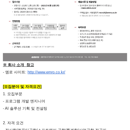
※ 회사 소개 참고
- 엠로 사이트:
http://www.emro.co.kr/
[모집분야 및 자격요건]
1. 모집부문
- 프로그램 개발 엔지니어
- AI 솔루션 기획 및 컨설팅
2. 자격 요건