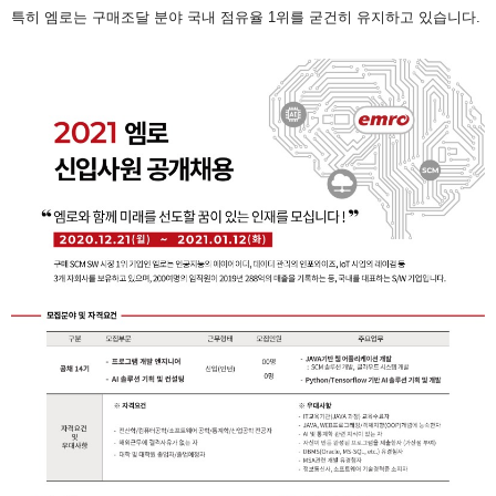
특히 엠로는 구매조달 분야 국내 점유율 1위를 굳건히 유지하고 있습니다.