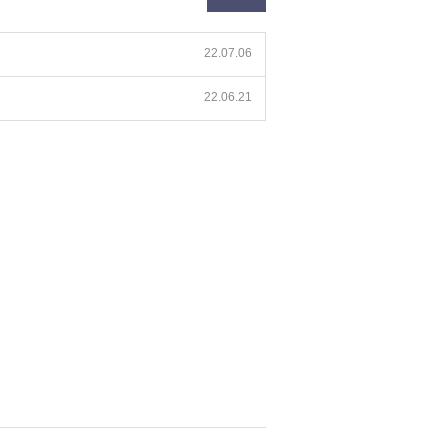
22.07.06
22.06.21