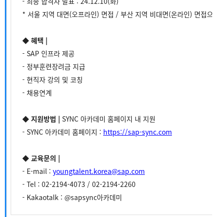
- 최종 합격자 발표 : 24.12.10(화)
* 서울 지역 대면(오프라인) 면접 / 부산 지역 비대면(온라인) 면접으
◆ 혜택 |
- SAP 인프라 제공
- 정부훈련장려금 지급
- 현직자 강의 및 코칭
- 채용연계
◆ 지원방법 |
SYNC 아카데미 홈페이지 내 지원
- SYNC 아카데미 홈페이지 :
https://sap-sync.com
◆ 교육문의 |
- E-mail :
youngtalent.korea@sap.com
- Tel : 02-2194-4073 / 02-2194-2260
- Kakaotalk : @sapsync아카데미