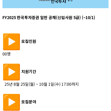
FY2025 한국투자증권 일반 공채(신입사원 5급) (~10/1)
모집인원
00명
지원기간
25년 8월 25일(월) ~ 10월 1일(수) 17:00까지
모집분야