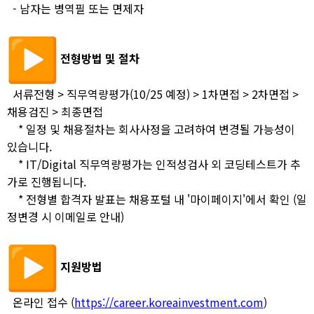
- 남자는 병역필 또는 면제자
전형방법 및 절차
서류전형 > 직무역량평가(10/25 예정) > 1차면접
>
2차면접 >
채용검진 > 최종면접
* 일정 및 채용절차는 회사사정을 고려하여 변경될 가능성이
있습니다.
* IT/Digital 직무역량평가는 인적성검사 외 코딩테스트가 추
가로 진행됩니다.
* 전형별 합격자 발표는 채용포털 내 '마이페이지'에서 확인 (일
정변경 시 이메일로 안내)
지원방법
온라인 접수 (
https://career.koreainvestment.com
)