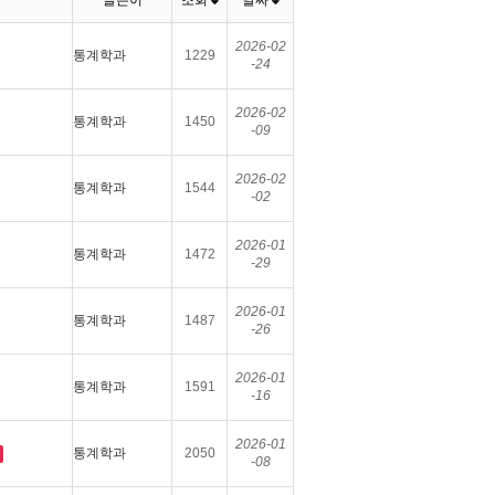
글쓴이
조회
날짜
2026-02
통계학과
1229
-24
2026-02
통계학과
1450
-09
2026-02
통계학과
1544
-02
2026-01
통계학과
1472
-29
2026-01
통계학과
1487
-26
2026-01
통계학과
1591
-16
2026-01
통계학과
2050
-08