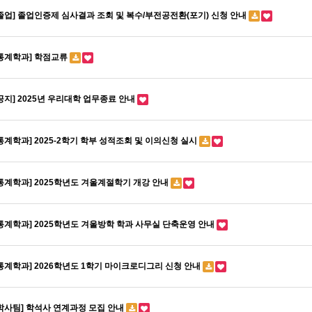
졸업] 졸업인증제 심사결과 조회 및 복수/부전공전환(포기) 신청 안내
통계학과] 학점교류
공지] 2025년 우리대학 업무종료 안내
통계학과] 2025-2학기 학부 성적조회 및 이의신청 실시
통계학과] 2025학년도 겨울계절학기 개강 안내
통계학과] 2025학년도 겨울방학 학과 사무실 단축운영 안내
통계학과] 2026학년도 1학기 마이크로디그리 신청 안내
학사팀] 학석사 연계과정 모집 안내