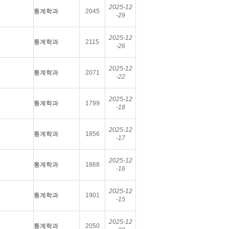
2025-12
통계학과
2045
-29
2025-12
통계학과
2115
-26
2025-12
통계학과
2071
-22
2025-12
통계학과
1799
-18
2025-12
통계학과
1856
-17
2025-12
통계학과
1868
-16
2025-12
통계학과
1901
-15
2025-12
통계학과
2050