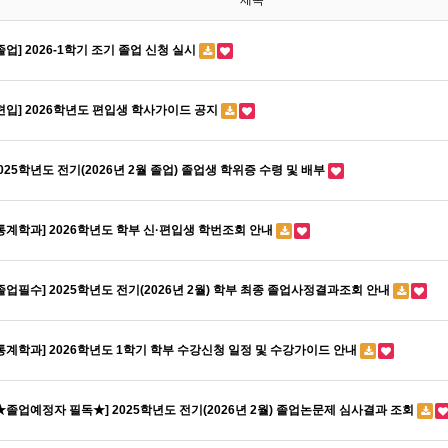
제목
졸업] 2026-1학기 조기 졸업 신청 실시
편입] 2026학년도 편입생 학사가이드 공지
025학년도 전기(2026년 2월 졸업) 졸업생 학위증 수령 및 배부
통계학과] 2026학년도 학부 신·편입생 학번조회 안내
졸업필수] 2025학년도 전기(2026년 2월) 학부 최종 졸업사정결과조회 안내
통계학과] 2026학년도 1학기 학부 수강신청 일정 및 수강가이드 안내
★졸업예정자 필독★] 2025학년도 전기(2026년 2월) 졸업논문제 심사결과 조회