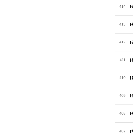
414
[
413
[
412
[
411
[
410
[
409
[
408
[
407
[