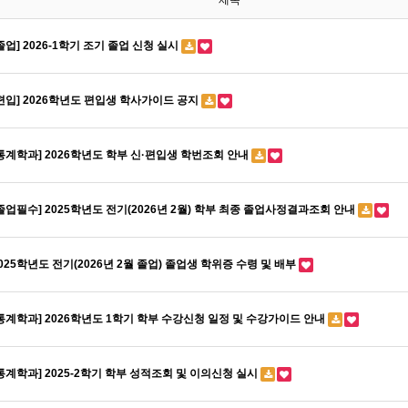
제목
졸업] 2026-1학기 조기 졸업 신청 실시
편입] 2026학년도 편입생 학사가이드 공지
통계학과] 2026학년도 학부 신·편입생 학번조회 안내
졸업필수] 2025학년도 전기(2026년 2월) 학부 최종 졸업사정결과조회 안내
025학년도 전기(2026년 2월 졸업) 졸업생 학위증 수령 및 배부
통계학과] 2026학년도 1학기 학부 수강신청 일정 및 수강가이드 안내
통계학과] 2025-2학기 학부 성적조회 및 이의신청 실시