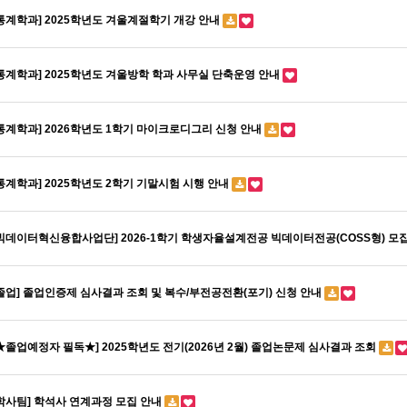
통계학과] 2025학년도 겨울계절학기 개강 안내
통계학과] 2025학년도 겨울방학 학과 사무실 단축운영 안내
통계학과] 2026학년도 1학기 마이크로디그리 신청 안내
통계학과] 2025학년도 2학기 기말시험 시행 안내
빅데이터혁신융합사업단] 2026-1학기 학생자율설계전공 빅데이터전공(COSS형) 모
졸업] 졸업인증제 심사결과 조회 및 복수/부전공전환(포기) 신청 안내
★졸업예정자 필독★] 2025학년도 전기(2026년 2월) 졸업논문제 심사결과 조회
학사팀] 학석사 연계과정 모집 안내