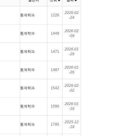
글쓴이
조회
날짜
2026-02
통계학과
1226
-24
2026-02
통계학과
1449
-09
2026-01
통계학과
1471
-29
2026-01
통계학과
1487
-26
2026-02
통계학과
1542
-02
2026-01
통계학과
1590
-16
2025-12
통계학과
1795
-18