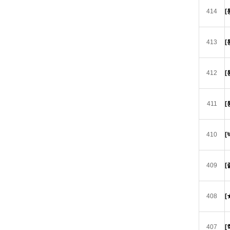
414
[
413
[
412
[
411
[
410
[
409
[
408
[
407
[