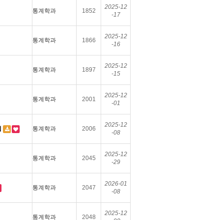
2025-12
통계학과
1852
-17
2025-12
통계학과
1866
-16
2025-12
통계학과
1897
-15
2025-12
통계학과
2001
-01
2025-12
집
통계학과
2006
-08
2025-12
통계학과
2045
-29
2026-01
통계학과
2047
-08
2025-12
통계학과
2048