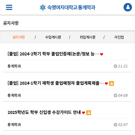
공지사항
공지사항
수업게시판
취업게시판
사진첩
[졸업] 2024-2학기 학부 졸업인증제(논문/정보 능…
통계학과
11-21
[졸업] 2024-1학기 재학생 졸업예정자 졸업계획제출…
통계학과
04-08
2025학년도 학부 신입생 수강가이드 안내
통계학과
02-07