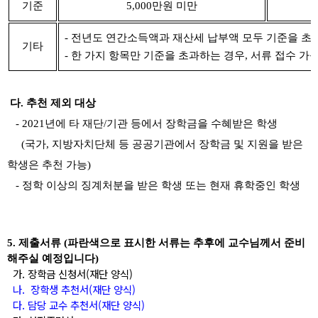
기준
5,000만원 미만
- 전년도 연간소득액과 재산세 납부액 모두 기준을 초과
기타
- 한 가지 항목만 기준을 초과하는 경우, 서류 접수 
다. 추천 제외 대상
- 2021년에 타 재단/기관 등에서 장학금을 수혜받은 학생
(국가, 지방자치단체 등 공공기관에서 장학금 및 지원을 받은
학생은 추천 가능)
- 정학 이상의 징계처분을 받은 학생 또는 현재 휴학중인 학생
5. 제출서류 (파란색으로 표시한 서류는 추후에 교수님께서 준비
해주실 예정입니다)
가.
장학금 신청서(재단 양식)
나.
장학생 추천서(재단 양식)
다. 담당 교수 추천서(재단 양식)