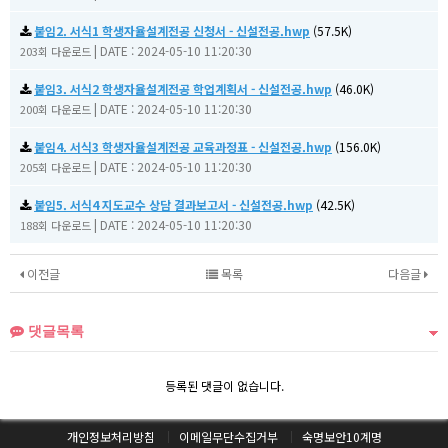
붙임2. 서식1 학생자율설계전공 신청서 - 신설전공.hwp
(57.5K)
|
DATE : 2024-05-10 11:20:30
203회 다운로드
붙임3. 서식2 학생자율설계전공 학업계획서 - 신설전공.hwp
(46.0K)
|
DATE : 2024-05-10 11:20:30
200회 다운로드
붙임4. 서식3 학생자율설계전공 교육과정표 - 신설전공.hwp
(156.0K)
|
DATE : 2024-05-10 11:20:30
205회 다운로드
붙임5. 서식4 지도교수 상담 결과보고서 - 신설전공.hwp
(42.5K)
|
DATE : 2024-05-10 11:20:30
188회 다운로드
이전글
목록
다음글
댓글목록
등록된 댓글이 없습니다.
개인정보처리방침
이메일무단수집거부
숙명보안10계명