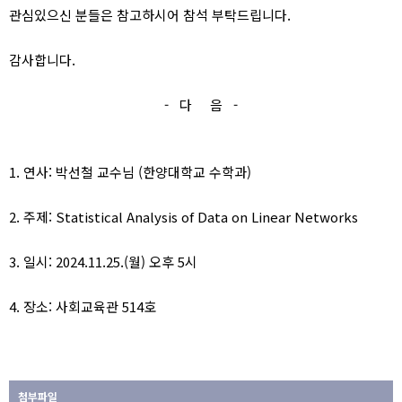
관심있으신 분들은 참고하시어 참석 부탁드립니다.
감사합니다.
- 다 음 -
1. 연사: 박선철 교수님 (한양대학교 수학과)
2. 주제: Statistical Analysis of Data on Linear Networks
3. 일시: 2024.11.25.(월) 오후 5시
4. 장소: 사회교육관 514호
첨부파일