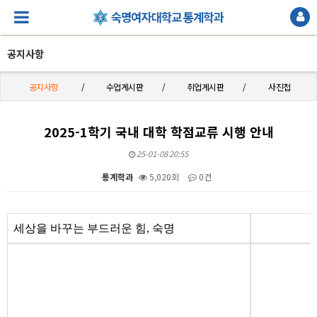
공지사항
공지사항
수업게시판
취업게시판
사진첩
2025-1학기 국내 대학 학점교류 시행 안내
25-01-08 20:55
통계학과
5,020회
0건
본문
세상을 바꾸는 부드러운 힘, 숙명