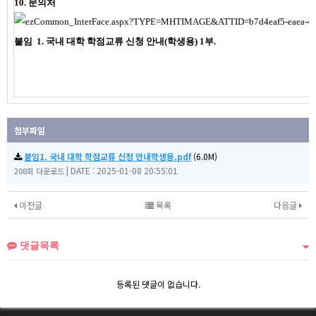
10. 문의처
붙임 1. 국내 대학 학점교류 신청 안내(학생용) 1부.
첨부파일
붙임1. 국내 대학 학점교류 신청 안내학생용.pdf
(6.0M)
|
DATE : 2025-01-08 20:55:01
208회 다운로드
이전글
목록
다음글
댓글목록
등록된 댓글이 없습니다.