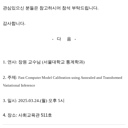
관심있으신 분들은 참고하시어 참석 부탁드립니다.
감사합니다.
- 다 음 -
1. 연사: 장원 교수님 (서울대학교 통계학과)
2. 주제:
Fast Computer Model Calibration using Annealed and Transformed
Variational Inference
3. 일시: 2025.03.24.(월) 오후 5시
4. 장소: 사회교육관 511호