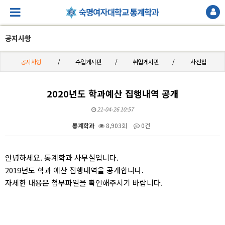
공지사항
공지사항
수업게시판
취업게시판
사진첩
2020년도 학과예산 집행내역 공개
21-04-26 10:57
통계학과
8,903회
0건
본문
안녕하세요. 통계학과 사무실입니다.
2019년도 학과 예산 집행내역을 공개합니다.
자세한 내용은 첨부파일을 확인해주시기 바랍니다.