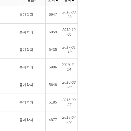
글쓴이
조회
날짜
2016-03
통계학과
6947
-22
2019-12
통계학과
6859
-05
2017-01
통계학과
6435
-18
2019-11-
통계학과
5906
14
2016-03
통계학과
5648
-28
2016-09
통계학과
5185
-26
2019-04
통계학과
4877
-09