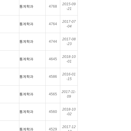
2015-09
통계학과
4768
-21
2017-07
통계학과
4764
-04
2017-08
통계학과
4744
-23
2018-10
통계학과
4645
-01
2016-01
통계학과
4586
-15
2017-11-
통계학과
4565
09
2018-10
통계학과
4560
-02
2017-12
통계학과
4529