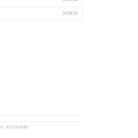
14.09.25
 02)710-9283